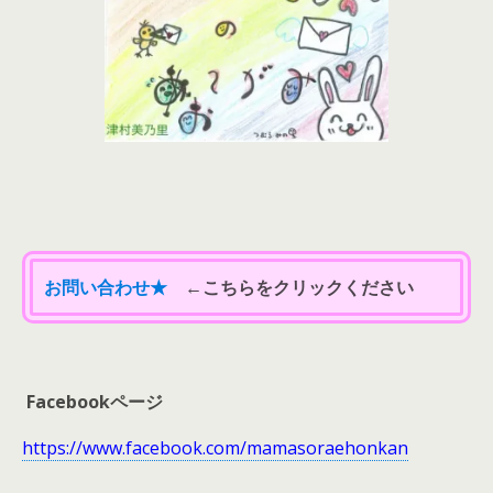
お問い合わせ★
←こちらをクリックください
Facebookページ
https://www.facebook.com/mamasoraehonkan