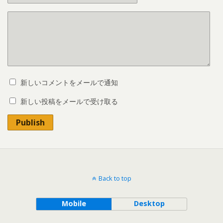
新しいコメントをメールで通知
新しい投稿をメールで受け取る
Publish
Back to top
Mobile
Desktop