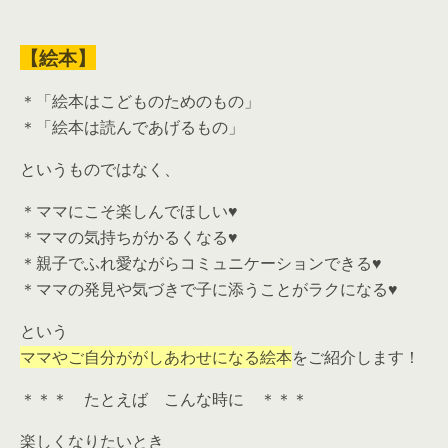
【絵本】
＊「絵本はこどものためのもの」
＊「絵本は読んであげるもの」
というものではなく、
＊ママにこそ楽しんでほしい♥
＊ママの気持ちがかるくなる♥
＊親子でふれ愛ながらコミュニケーションできる♥
＊ママの発見や気づきで子に添うことがラクになる♥
という
ママやご自分ががしあわせになる絵本
をご紹介します！
＊＊＊ たとえば こんな時に ＊＊＊
楽しくなりたいとき