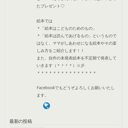
たプレゼント♡
絵本では
＊「絵本はこどものためのもの」
＊「絵本は読んであげるもの」というもので
はなく、ママがしあわせになる絵本やその楽
しみ方をご紹介します！！
また、自作の未発表絵本を不定期で発表して
いきます（＊＾＾＊）☆彡
＊＊＊＊＊＊＊＊＊＊＊＊＊＊＊
Facebookでもどうぞよろしくお願いいたし
ます。
最新の投稿