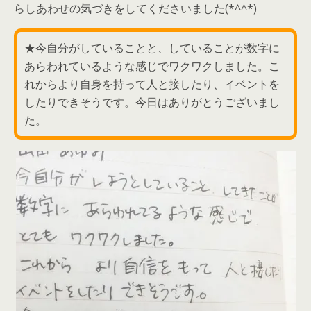
らしあわせの気づきをしてくださいました(*^^*)
★今自分がしていることと、していることが数字に
あらわれているような感じでワクワクしました。こ
れからより自身を持って人と接したり、イベントを
したりできそうです。今日はありがとうございまし
た。