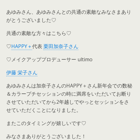
あゆみさん、あゆみさんとの共通の素敵なみなさまあり
がとうございました♡
共通の素敵な方々はこちら♡
♡
HAPPY＋
代表
栗田加奈子さん
♡メイクアッププロデューサー ultimo
伊藤 栄子さん
あゆみさんは加奈子さんのHAPPY＋さん新年会での数秘
＆カラープチセッションの時に満席をいただいてお断り
させていただいてから2年越しでやっとセッションをさ
せていただくことになりました。
またこのタイミングが嬉しいです♡
みなさまありがとうございました！