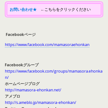
お問い合わせ★
←こちらをクリックください
Facebookページ
https://www.facebook.com/mamasoraehonkan
Facebookグループ
https://www.facebook.com/groups/mamasora.ehonka
n/
ホームページブログ
http://mamasora-ehonkan.net/
アメブロ
http://s.ameblo.jp/mamasora-ehonkan/