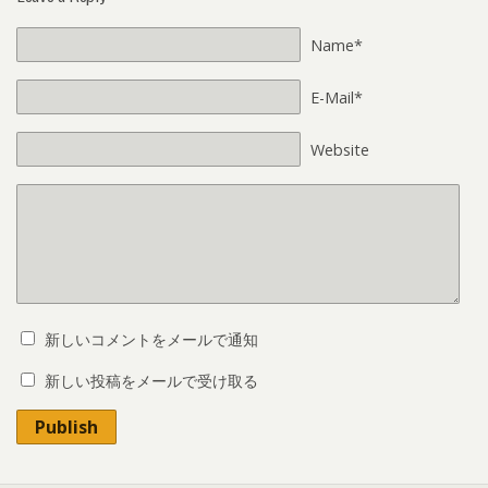
Name*
E-Mail*
Website
新しいコメントをメールで通知
新しい投稿をメールで受け取る
Publish