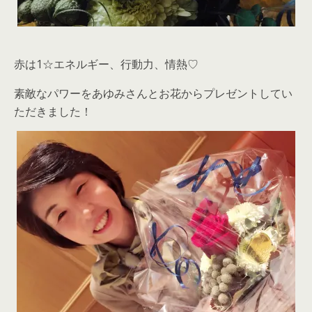
赤は1☆エネルギー、行動力、情熱♡
素敵なパワーをあゆみさんとお花からプレゼントしてい
ただきました！