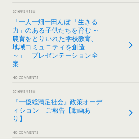
2016年5月18日
「一人一畑一田んぼ 「生きる
力」のある子供たちを育む ～
農育をとりいれた学校教育、
地域コミュニティを創造
～」 プレゼンテーション全
案
NO COMMENTS
2016年5月18日
『一億総満足社会』政策オーデ
ィション ご報告【動画あ
り】
NO COMMENTS