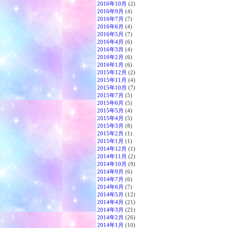
2016年10月
(2)
2016年9月
(4)
2016年7月
(7)
2016年6月
(4)
2016年5月
(7)
2016年4月
(6)
2016年3月
(4)
2016年2月
(6)
2016年1月
(6)
2015年12月
(2)
2015年11月
(4)
2015年10月
(7)
2015年7月
(5)
2015年6月
(5)
2015年5月
(4)
2015年4月
(5)
2015年3月
(8)
2015年2月
(1)
2015年1月
(1)
2014年12月
(1)
2014年11月
(2)
2014年10月
(9)
2014年9月
(6)
2014年7月
(6)
2014年6月
(7)
2014年5月
(12)
2014年4月
(21)
2014年3月
(21)
2014年2月
(26)
2014年1月
(10)