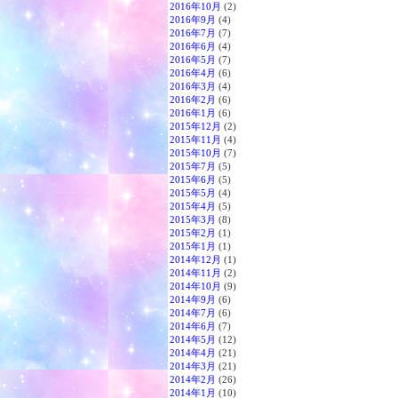
2016年10月
(2)
2016年9月
(4)
2016年7月
(7)
2016年6月
(4)
2016年5月
(7)
2016年4月
(6)
2016年3月
(4)
2016年2月
(6)
2016年1月
(6)
2015年12月
(2)
2015年11月
(4)
2015年10月
(7)
2015年7月
(5)
2015年6月
(5)
2015年5月
(4)
2015年4月
(5)
2015年3月
(8)
2015年2月
(1)
2015年1月
(1)
2014年12月
(1)
2014年11月
(2)
2014年10月
(9)
2014年9月
(6)
2014年7月
(6)
2014年6月
(7)
2014年5月
(12)
2014年4月
(21)
2014年3月
(21)
2014年2月
(26)
2014年1月
(10)