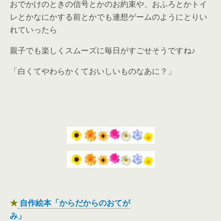
おでかけのときの信号とかのお約束や、おふろとかトイ
レとかなにかする前とかでも連想ゲームのようにとりい
れていったら
親子でも楽しくスムーズに毎日がすごせそうですね♪
「白くてやわらかくておいしいものなあに？」
★
自作絵本「からだからのおてが
み」