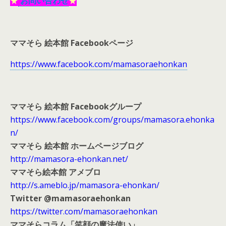
★
お問い合わせ
★
ママそら 絵本館 Facebookページ
https://www.facebook.com/mamasoraehonkan
ママそら 絵本館 Facebookグループ
https://www.facebook.com/groups/mamasora.ehonka
n/
ママそら 絵本館 ホームページブログ
http://mamasora-ehonkan.net/
ママそら絵本館 アメブロ
http://s.ameblo.jp/mamasora-ehonkan/
Twitter @mamasoraehonkan
https://twitter.com/mamasoraehonkan
ママそらコラム「笑顔の魔法使い」