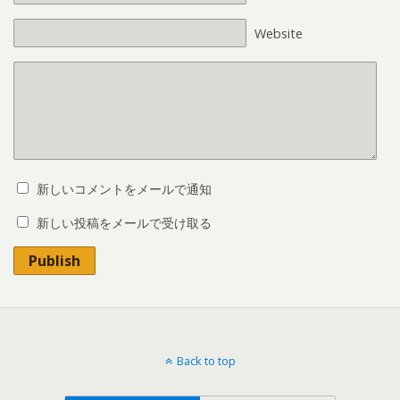
Website
新しいコメントをメールで通知
新しい投稿をメールで受け取る
Publish
Back to top