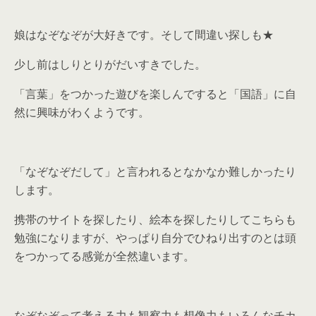
娘はなぞなぞが大好きです。そして間違い探しも★
少し前はしりとりがだいすきでした。
「言葉」をつかった遊びを楽しんですると「国語」に自
然に興味がわくようです。
「なぞなぞだして」と言われるとなかなか難しかったり
します。
携帯のサイトを探したり、絵本を探したりしてこちらも
勉強になりますが、やっぱり自分でひねり出すのとは頭
をつかってる感覚が全然違います。
なぞなぞって考える力も観察力も想像力もいろんなチカ