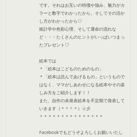
です。それはお互いの特徴や強み、魅力がカ
ラーと数字でわかったから。そしてその活か
し方がわかったから♡
統計学や色彩心理、そして運命の流れな
ど・・・たくさんのヒントがいっぱいつまっ
たプレゼント♡
絵本では
＊「絵本はこどものためのもの」
＊「絵本は読んであげるもの」というもので
はなく、ママがしあわせになる絵本やその楽
しみ方をご紹介します！！
また、自作の未発表絵本を不定期で発表して
いきます（＊＾＾＊）☆彡
＊＊＊＊＊＊＊＊＊＊＊＊＊＊＊
Facebookでもどうぞよろしくお願いいたし