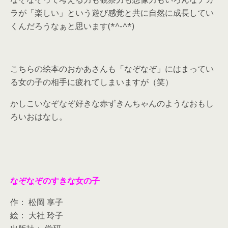
ラが「楽しい」という遊び感覚と共に自然に成長してい
くんだろうなぁと思います(*^-^*)
こちらの絵本のおかあさんも「なぞなぞ」にはまってい
る女の子の相手に疲れてしまいますが（笑）
かしこいなぞなぞ好きな赤ずきんちゃんのようなおもし
ろいおはなし。
なぞなぞのすきな女の子
作： 松岡 享子
絵： 大社 玲子