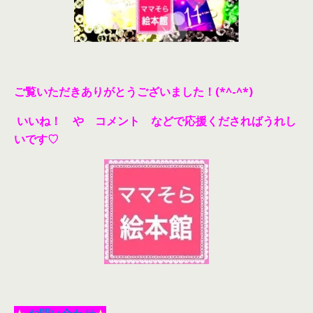
ご覧いただきありがとうございました！(*^-^*)
いいね！ や コメント などで応援くださればうれし
いです♡