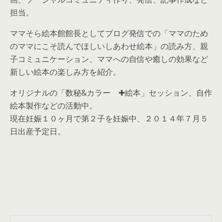
担当。
ママそら絵本館館長としてブログ発信での「ママのため
のママにこそ読んでほしいしあわせ絵本」の読み方、親
子コミュニケーション、ママへの自信や癒しの効果など
新しい絵本の楽しみ方を紹介。
オリジナルの「数秘&カラー ✚絵本」セッション、自作
絵本製作などの活動中。
現在妊娠１０ヶ月で第２子を妊娠中、２０１４年７月５
日出産予定日。