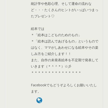
統計学や色彩心理、そして運命の流れな
ど・・・たくさんのヒントがいっぱいつまっ
たプレゼント♡
絵本では
＊「絵本はこどものためのもの」
＊「絵本は読んであげるもの」というもので
はなく、ママがしあわせになる絵本やその楽
しみ方をご紹介します！！
また、自作の未発表絵本を不定期で発表して
いきます（＊＾＾＊）☆彡
＊＊＊＊＊＊＊＊＊＊＊＊＊＊＊
Facebookでもどうぞよろしくお願いいたし
ます。