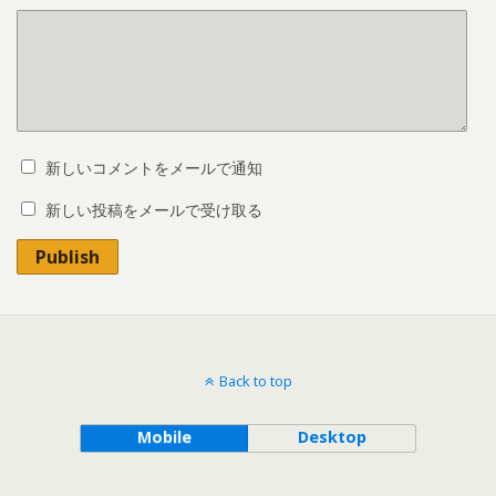
新しいコメントをメールで通知
新しい投稿をメールで受け取る
Publish
Back to top
Mobile
Desktop