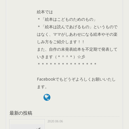
絵本では
＊「絵本はこどものためのもの」
＊「絵本は読んであげるもの」というもので
はなく、ママがしあわせになる絵本やその楽
しみ方をご紹介します！！
また、自作の未発表絵本を不定期で発表して
いきます（＊＾＾＊）☆彡
＊＊＊＊＊＊＊＊＊＊＊＊＊＊＊
Facebookでもどうぞよろしくお願いいたし
ます。
最新の投稿
2020.06.06