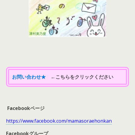
お問い合わせ★
←こちらをクリックください
Facebookページ
https://www.facebook.com/mamasoraehonkan
Facebookグループ