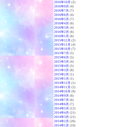
2016年10月
(2)
2016年9月
(4)
2016年7月
(7)
2016年6月
(4)
2016年5月
(7)
2016年4月
(6)
2016年3月
(4)
2016年2月
(6)
2016年1月
(6)
2015年12月
(2)
2015年11月
(4)
2015年10月
(7)
2015年7月
(5)
2015年6月
(5)
2015年5月
(4)
2015年4月
(5)
2015年3月
(8)
2015年2月
(1)
2015年1月
(1)
2014年12月
(1)
2014年11月
(2)
2014年10月
(9)
2014年9月
(6)
2014年7月
(6)
2014年6月
(7)
2014年5月
(12)
2014年4月
(21)
2014年3月
(21)
2014年2月
(26)
2014年1月
(10)