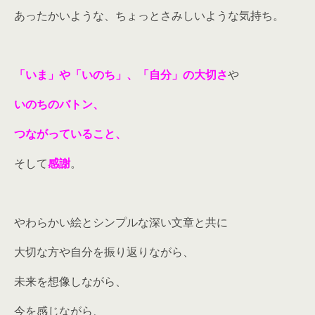
あったかいような、ちょっとさみしいような気持ち。
「いま」や「いのち」、「自分」の大切さ
や
いのちのバトン、
つながっていること、
そして
感謝
。
やわらかい絵とシンプルな深い文章と共に
大切な方や自分を振り返りながら、
未来を想像しながら、
今を感じながら、