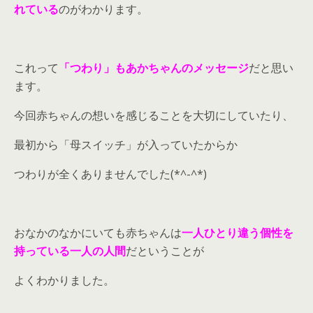
れている
のがわかります。
これって
「つわり」もあかちゃんのメッセージ
だと思い
ます。
今回赤ちゃんの想いを感じることを大切にしていたり、
最初から「母スイッチ」が入っていたからか
つわりが全くありませんでした(*^-^*)
おなかのなかにいても赤ちゃんは
一人ひとり違う個性を
持っている一人の人間
だということが
よくわかりました。