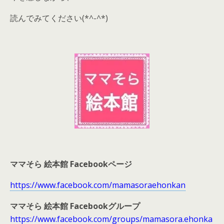
読んでみてください(*^-^*)
ママそら 絵本館 Facebookページ
https://www.facebook.com/mamasoraehonkan
ママそら 絵本館 Facebookグループ
https://www.facebook.com/groups/mamasora.ehonka