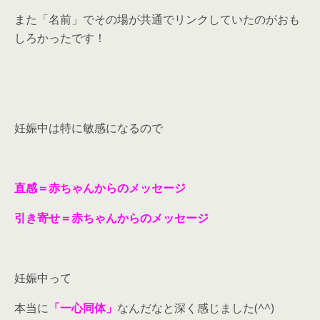
また「名前」でその場が共通でリンクしていたのがおも
しろかったです！
妊娠中は特に敏感になるので
直感＝赤ちゃんからのメッセージ
引き寄せ＝赤ちゃんからのメッセージ
妊娠中って
本当に
「一心同体」
なんだなと深く感じました(^^)