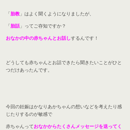
「
胎教
」はよく聞くようになりましたが、
「
胎話
」ってご存知ですか？
おなかの中の赤ちゃんとお話し
するんです！
どうしても赤ちゃんとお話できたら聞きたいことがひと
つだけあったんです。
今回の妊娠はかなりあかちゃんの想いなどを考えたり感
じたりするのが敏感で
赤ちゃんって
おなかからたくさんメッセージを送ってく