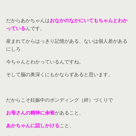
だからあかちゃんは
おなかのなかにいてもちゃんとわか
っている
んです。
産まれてからはっきり記憶がある、ないは個人差がある
にしろ
今ちゃんとわかっているんですね。
そして脳の奥深くにもかならずあると思います。
だからこそ妊娠中のボンディング（絆）づくりで
お母さんの精神に余裕
があること、
あかちゃんに話しかける
こと、