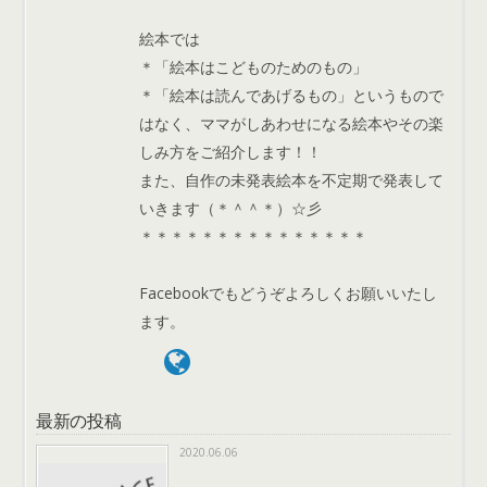
絵本では
＊「絵本はこどものためのもの」
＊「絵本は読んであげるもの」というもので
はなく、ママがしあわせになる絵本やその楽
しみ方をご紹介します！！
また、自作の未発表絵本を不定期で発表して
いきます（＊＾＾＊）☆彡
＊＊＊＊＊＊＊＊＊＊＊＊＊＊＊
Facebookでもどうぞよろしくお願いいたし
ます。
最新の投稿
2020.06.06