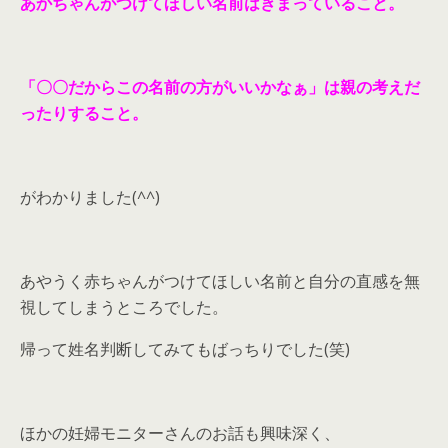
あかちゃんがつけてほしい名前はきまっていること。
「〇〇だからこの名前の方がいいかなぁ」は親の考えだ
ったりすること。
がわかりました(^^)
あやうく赤ちゃんがつけてほしい名前と自分の直感を無
視してしまうところでした。
帰って姓名判断してみてもばっちりでした(笑)
ほかの妊婦モニターさんのお話も興味深く、