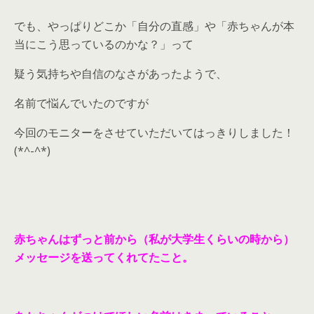
でも、やっぱりどこか「自分の直感」や「赤ちゃんが本
当にこう思っているのかな？」って
疑う気持ちや自信のなさがあったようで、
名前で悩んでいたのですが
今回のモニターをさせていただいてはっきりしました！
(*^-^*)
赤ちゃんはずっと前から（私が大学生くらいの時から）
メッセージを送ってくれてたこと。