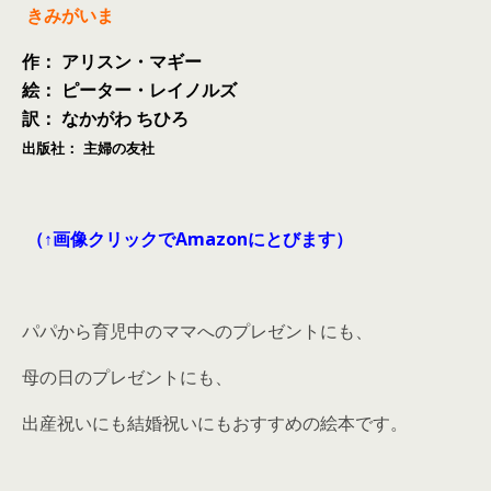
きみがいま
作：
アリスン・マギー
絵：
ピーター・レイノルズ
訳：
なかがわ ちひろ
出版社：
主婦の友社
（↑画像クリックでAmazonにとびます）
パパから育児中のママへのプレゼントにも、
母の日のプレゼントにも、
出産祝いにも結婚祝いにもおすすめの絵本です。