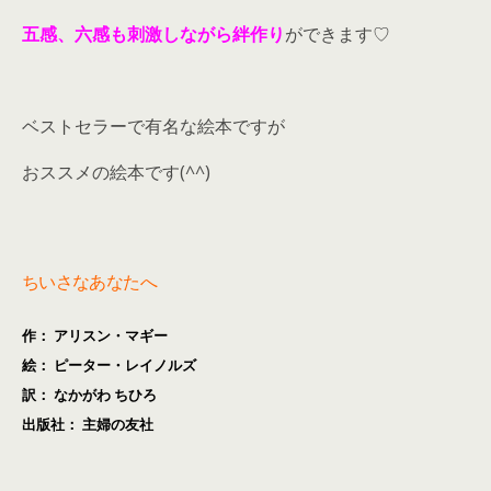
五感、六感も刺激しながら絆作り
ができます♡
ベストセラーで有名な絵本ですが
おススメの絵本です(^^)
ちいさなあなたへ
作： アリスン・マギー
絵： ピーター・レイノルズ
訳： なかがわ ちひろ
出版社： 主婦の友社