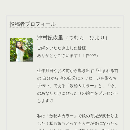
投稿者プロフィール
津村妃依里（つむら ひより）
ご縁をいただきました皆様
ありがとうございます！！(*^^*)
生年月日やお名前から導き出す「生まれる前
の 自分から 今の自分にメッセージを贈るお
手伝い」である「数秘＆カラー」と、「今」
のあなただけにぴったりの絵本をプレゼント
します♡
私は「数秘＆カラー」で娘の育児が変わりま
した！私も娘もとっても人生が楽になったん