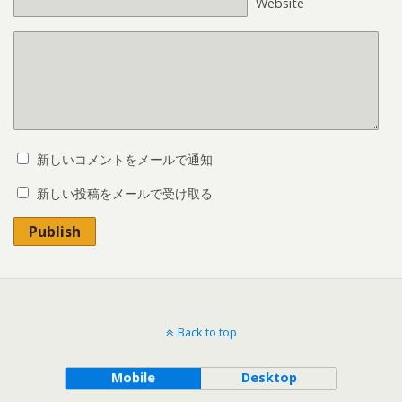
Website
新しいコメントをメールで通知
新しい投稿をメールで受け取る
Publish
Back to top
Mobile
Desktop