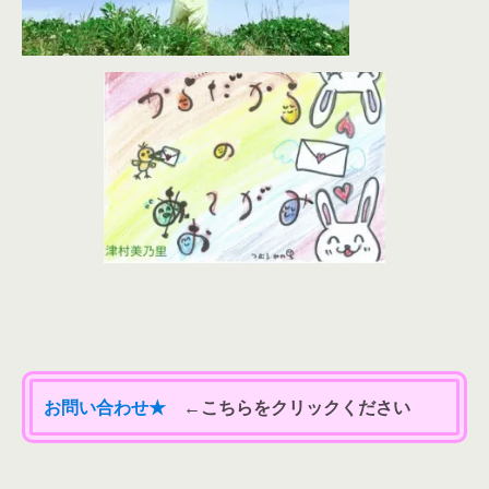
お問い合わせ★
←こちらをクリックください